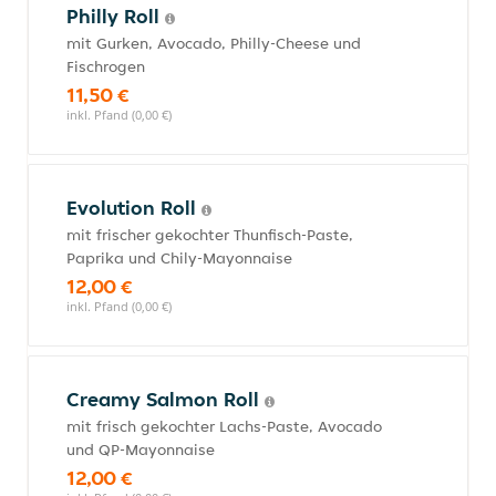
Philly Roll
mit Gurken, Avocado, Philly-Cheese und
Fischrogen
11,50 €
inkl. Pfand (0,00 €)
Evolution Roll
mit frischer gekochter Thunfisch-Paste,
Paprika und Chily-Mayonnaise
12,00 €
inkl. Pfand (0,00 €)
Creamy Salmon Roll
mit frisch gekochter Lachs-Paste, Avocado
und QP-Mayonnaise
12,00 €