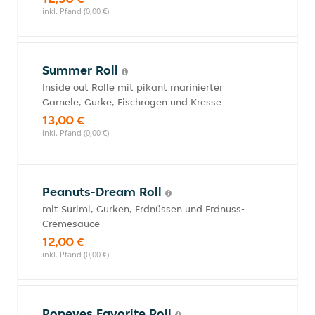
inkl. Pfand (0,00 €)
Summer Roll
Inside out Rolle mit pikant marinierter
Garnele, Gurke, Fischrogen und Kresse
13,00 €
inkl. Pfand (0,00 €)
Peanuts-Dream Roll
mit Surimi, Gurken, Erdnüssen und Erdnuss-
Cremesauce
12,00 €
inkl. Pfand (0,00 €)
Popeyes Favorite Roll