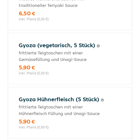
traditioneller Teriyaki Sauce
6,50 €
inkl. Pfand (0,00 €)
Gyoza (vegetarisch, 5 Stück)
frittierte Teigtaschen mit einer
Gemüsefüllung und Unagi-Sauce
5,90 €
inkl. Pfand (0,00 €)
Gyoza Hühnerfleisch (5 Stück)
frittierte Teigtaschen mit einer
Hühnerfleisch Füllung und Unagi-Sauce
5,90 €
inkl. Pfand (0,00 €)