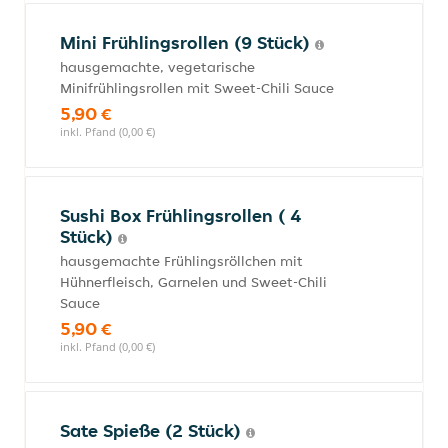
Mini Frühlingsrollen (9 Stück)
hausgemachte, vegetarische
Minifrühlingsrollen mit Sweet-Chili Sauce
5,90 €
inkl. Pfand (0,00 €)
Sushi Box Frühlingsrollen ( 4
Stück)
hausgemachte Frühlingsröllchen mit
Hühnerfleisch, Garnelen und Sweet-Chili
Sauce
5,90 €
inkl. Pfand (0,00 €)
Sate Spieße (2 Stück)