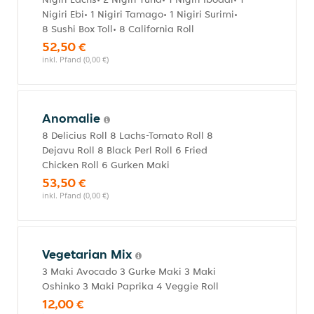
Nigiri Ebi• 1 Nigiri Tamago• 1 Nigiri Surimi•
8 Sushi Box Toll• 8 California Roll
52,50 €
inkl. Pfand (0,00 €)
Anomalie
8 Delicius Roll 8 Lachs-Tomato Roll 8
Dejavu Roll 8 Black Perl Roll 6 Fried
Chicken Roll 6 Gurken Maki
53,50 €
inkl. Pfand (0,00 €)
Vegetarian Mix
3 Maki Avocado 3 Gurke Maki 3 Maki
Oshinko 3 Maki Paprika 4 Veggie Roll
12,00 €