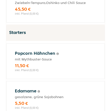
Zwiebeln-Tempura,Oshinko und Chili Sauce
45,50 €
inkl. Pfand (0,00 €)
Starters
Popcorn Hähnchen
mit Mythbuster-Sauce
11,50 €
inkl. Pfand (0,00 €)
Edamame
gesalzene, grüne Sojabohnen
5,50 €
inkl. Pfand (0,00 €)