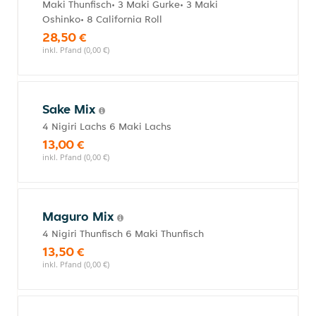
Maki Thunfisch• 3 Maki Gurke• 3 Maki
Oshinko• 8 California Roll
28,50 €
inkl. Pfand (0,00 €)
Sake Mix
4 Nigiri Lachs 6 Maki Lachs
13,00 €
inkl. Pfand (0,00 €)
Maguro Mix
4 Nigiri Thunfisch 6 Maki Thunfisch
13,50 €
inkl. Pfand (0,00 €)