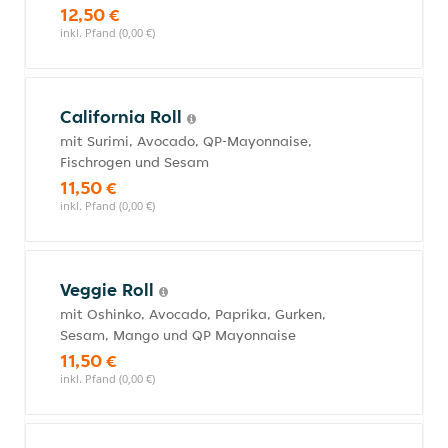
12,50 €
inkl. Pfand (0,00 €)
California Roll
mit Surimi, Avocado, QP-Mayonnaise,
Fischrogen und Sesam
11,50 €
inkl. Pfand (0,00 €)
Veggie Roll
mit Oshinko, Avocado, Paprika, Gurken,
Sesam, Mango und QP Mayonnaise
11,50 €
inkl. Pfand (0,00 €)