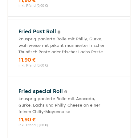
inkl. Pfand (0,00 €)
Fried Past Roll
knusprig panierte Rolle mit Philly, Gurke,
wahlweise mit pikant marinierter frischer
Thunfisch Paste oder frischer Lachs Paste
11,90 €
inkl. Pfand (0,00 €)
Fried special Roll
knusprig panierte Rolle mit Avocado,
Gurke, Lachs und Philly-Cheese an einer
feinen Chiliy-Mayonnaise
11,90 €
inkl. Pfand (0,00 €)