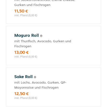
Gurken und Fischrogen
11,50 €
inkl. Pfand (0,00 €)
Maguro Roll
mit Thunfisch, Avocado, Gurken und
Fischrogen
13,00 €
inkl. Pfand (0,00 €)
Sake Roll
mit Lachs, Avocado, Gurken, QP-
Mayonnaise und Fischrogen
12,50 €
inkl. Pfand (0,00 €)