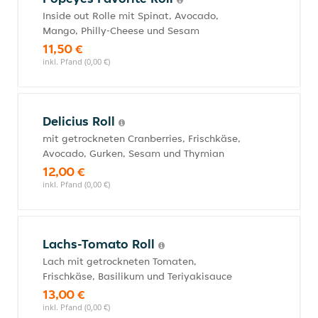
Inside out Rolle mit Spinat, Avocado,
Mango, Philly-Cheese und Sesam
11,50 €
inkl. Pfand (0,00 €)
Delicius Roll
mit getrockneten Cranberries, Frischkäse,
Avocado, Gurken, Sesam und Thymian
12,00 €
inkl. Pfand (0,00 €)
Lachs-Tomato Roll
Lach mit getrockneten Tomaten,
Frischkäse, Basilikum und Teriyakisauce
13,00 €
inkl. Pfand (0,00 €)